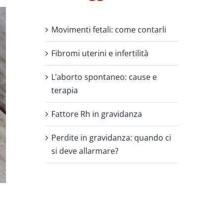
Movimenti fetali: come contarli
Fibromi uterini e infertilità
L’aborto spontaneo: cause e
terapia
Fattore Rh in gravidanza
Perdite in gravidanza: quando ci
si deve allarmare?