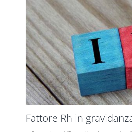
Fattore Rh in gravidanz