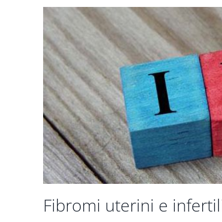
Fibromi uterini e infertil