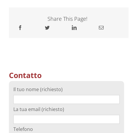
Share This Page!
Contatto
Il tuo nome (richiesto)
La tua email (richiesto)
Telefono