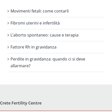
Movimenti fetali: come contarli
Fibromi uterini e infertilità
L’aborto spontaneo: cause e terapia
Fattore Rh in gravidanza
Perdite in gravidanza: quando ci si deve
allarmare?
Crete Fertility Centre