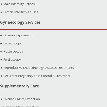
Male Infertility Causes
Female Infertility Causes
Gynaecology Services
Ovarion Rejuvenation
Laparoscopy
Hysteroscopy
Fertiloscopy
Reproductive Endocrinology Diseases Treatments
Recurrent Pregnancy Loss Control & Treatment
Supplementary Care
Ovarian PRP rejuvenation