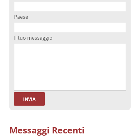
Paese
Il tuo messaggio
Messaggi Recenti