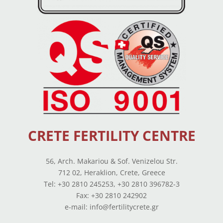
CRETE FERTILITY CENTRE
56, Arch. Makariou & Sof. Venizelou Str.
712 02, Heraklion, Crete, Greece
Tel: +30 2810 245253, +30 2810 396782-3
Fax: +30 2810 242902
e-mail: info@fertilitycrete.gr