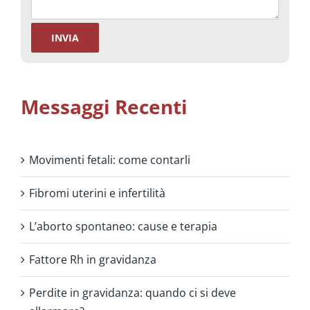
Messaggi Recenti
Movimenti fetali: come contarli
Fibromi uterini e infertilità
L’aborto spontaneo: cause e terapia
Fattore Rh in gravidanza
Perdite in gravidanza: quando ci si deve