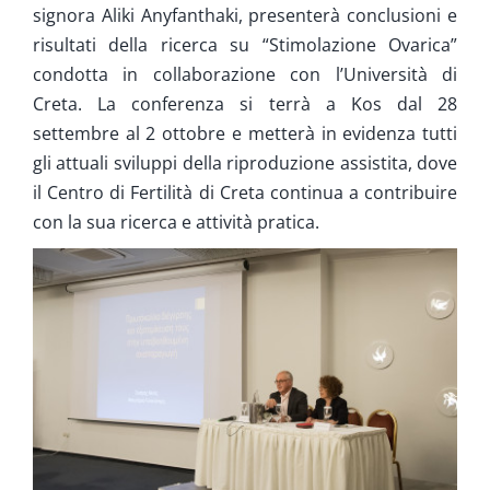
signora Aliki Anyfanthaki, presenterà conclusioni e
risultati della ricerca su “Stimolazione Ovarica”
condotta in collaborazione con l’Università di
Creta. La conferenza si terrà a Kos dal 28
settembre al 2 ottobre e metterà in evidenza tutti
gli attuali sviluppi della riproduzione assistita, dove
il Centro di Fertilità di Creta continua a contribuire
con la sua ricerca e attività pratica.