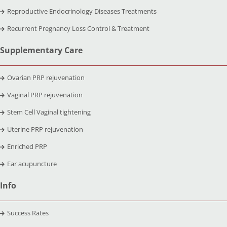
Reproductive Endocrinology Diseases Treatments
Recurrent Pregnancy Loss Control & Treatment
Supplementary Care
Ovarian PRP rejuvenation
Vaginal PRP rejuvenation
Stem Cell Vaginal tightening
Uterine PRP rejuvenation
Enriched PRP
Ear acupuncture
Info
Success Rates