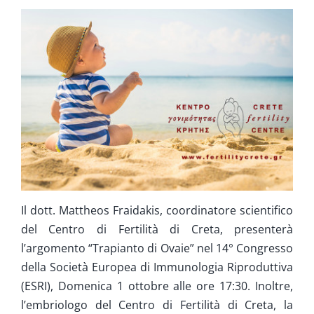
Ringiovanimento & Fertilità
Info
Contatta ci
Il dott. Mattheos Fraidakis, coordinatore scientifico
del Centro di Fertilità di Creta, presenterà
l’argomento “Trapianto di Ovaie” nel 14° Congresso
della Società Europea di Immunologia Riproduttiva
(ESRI), Domenica 1 ottobre alle ore 17:30. Inoltre,
l’embriologo del Centro di Fertilità di Creta, la