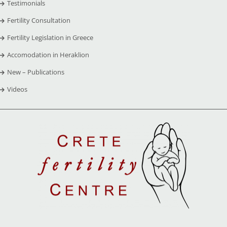
Testimonials
Fertility Consultation
Fertility Legislation in Greece
Accomodation in Heraklion
New – Publications
Videos