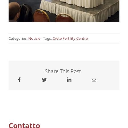
Categories:
Notizie
Tags:
Crete Fertility Centre
Share This Post
Contatto