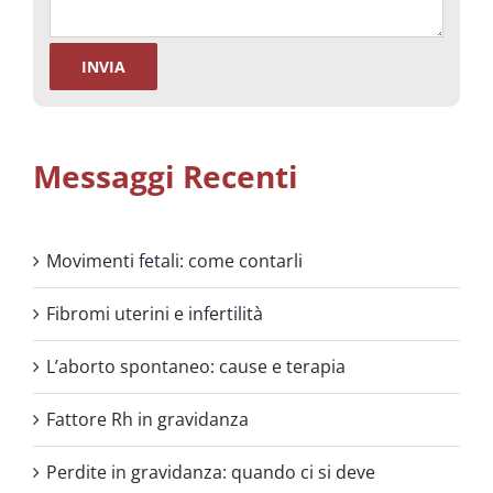
Messaggi Recenti
Movimenti fetali: come contarli
Fibromi uterini e infertilità
L’aborto spontaneo: cause e terapia
Fattore Rh in gravidanza
Perdite in gravidanza: quando ci si deve