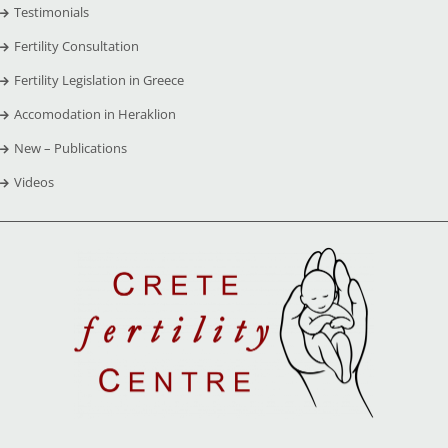
Testimonials
Fertility Consultation
Fertility Legislation in Greece
Accomodation in Heraklion
New – Publications
Videos