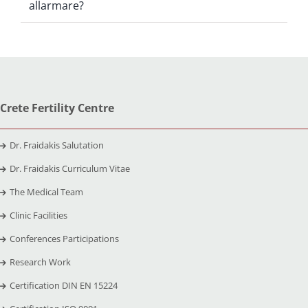
allarmare?
Crete Fertility Centre
Dr. Fraidakis Salutation
Dr. Fraidakis Curriculum Vitae
The Medical Team
Clinic Facilities
Conferences Participations
Research Work
Certification DIN EN 15224