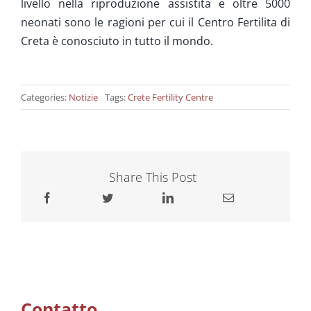
livello nella riproduzione assistita e oltre 5000
neonati sono le ragioni per cui il Centro Fertilita di
Creta è conosciuto in tutto il mondo.
Categories:
Notizie
Tags:
Crete Fertility Centre
Share This Post
Contatto