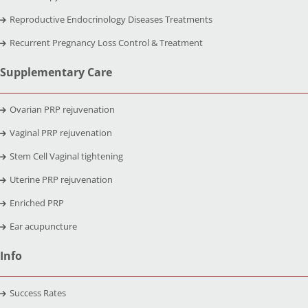
Reproductive Endocrinology Diseases Treatments
Recurrent Pregnancy Loss Control & Treatment
Supplementary Care
Ovarian PRP rejuvenation
Vaginal PRP rejuvenation
Stem Cell Vaginal tightening
Uterine PRP rejuvenation
Enriched PRP
Ear acupuncture
Info
Success Rates