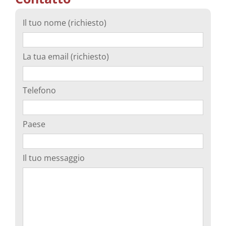
Il tuo nome (richiesto)
La tua email (richiesto)
Telefono
Paese
Il tuo messaggio