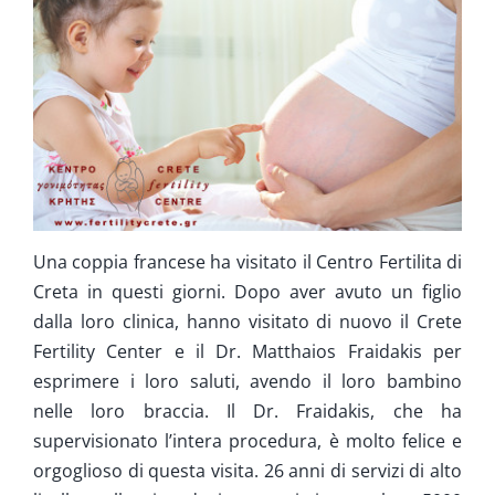
Ringiovanimento & Fertilità
Info
Contatta ci
Una coppia francese ha visitato il Centro Fertilita di
Creta in questi giorni. Dopo aver avuto un figlio
dalla loro clinica, hanno visitato di nuovo il Crete
Fertility Center e il Dr. Matthaios Fraidakis per
esprimere i loro saluti, avendo il loro bambino
nelle loro braccia. Il Dr. Fraidakis, che ha
supervisionato l’intera procedura, è molto felice e
orgoglioso di questa visita. 26 anni di servizi di alto